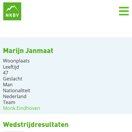
Marijn Janmaat
Woonplaats
Leeftijd
47
Geslacht
Man
Nationaliteit
Nederland
Team
Monk Eindhoven
Wedstrijdresultaten