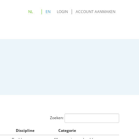
NL
EN
LOGIN
ACCOUNT AANMAKEN
Zoeken:
Discipline
Categorie