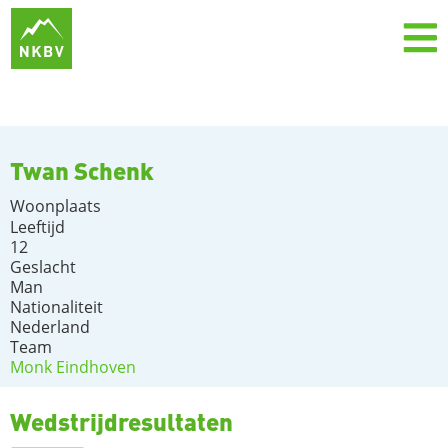
Twan Schenk
Woonplaats
Leeftijd
12
Geslacht
Man
Nationaliteit
Nederland
Team
Monk Eindhoven
Wedstrijdresultaten