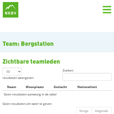
Team: Bergstation
Zichtbare teamleden
Zoeken:
resultaten weergeven
Naam
Woonplaats
Geslacht
Nationaliteit
Geen resultaten aanwezig in de tabel
Geen resultaten om weer te geven
Vorige
Volgende