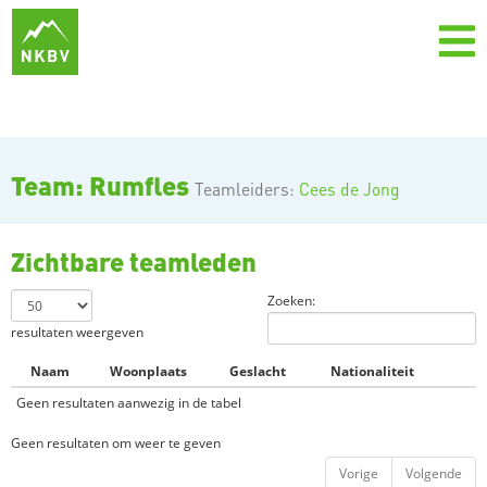
Team: Rumfles
Teamleiders:
Cees de Jong
Zichtbare teamleden
Zoeken:
resultaten weergeven
Naam
Woonplaats
Geslacht
Nationaliteit
Geen resultaten aanwezig in de tabel
Geen resultaten om weer te geven
Vorige
Volgende