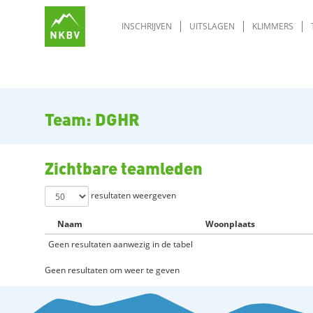
INSCHRIJVEN
UITSLAGEN
KLIMMERS
Team: DGHR
Zichtbare teamleden
resultaten weergeven
Naam
Woonplaats
Geen resultaten aanwezig in de tabel
Geen resultaten om weer te geven