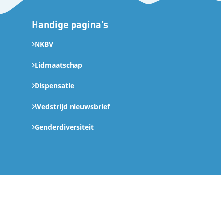
Handige pagina’s
NKBV
Lidmaatschap
Dispensatie
Wedstrijd nieuwsbrief
Genderdiversiteit