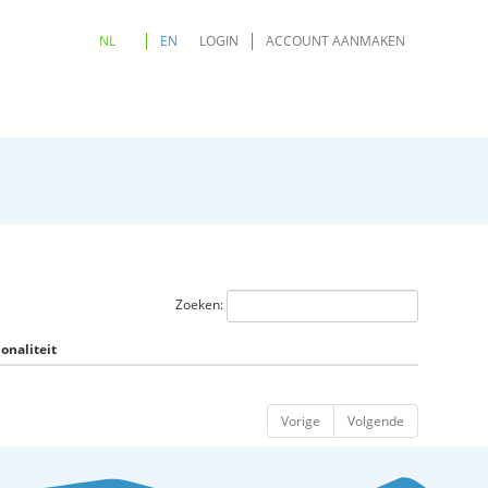
NL
EN
LOGIN
ACCOUNT AANMAKEN
Zoeken:
onaliteit
Vorige
Volgende