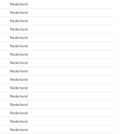
Nederland
Nederland
Nederland
Nederland
Nederland
Nederland
Nederland
Nederland
Nederland
Nederland
Nederland
Nederland
Nederland
Nederland
Nederland
Nederland