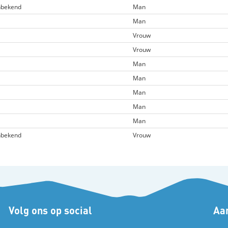
bekend
Man
Man
Vrouw
Vrouw
Man
Man
Man
Man
Man
bekend
Vrouw
Volg ons op social
Aan