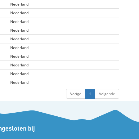
Nederland
Nederland
Nederland
Nederland
Nederland
Nederland
Nederland
Nederland
Nederland
Nederland
Vorige
1
Volgende
gesloten bij