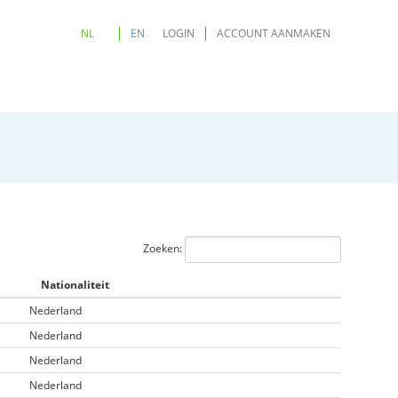
NL
EN
LOGIN
ACCOUNT AANMAKEN
Zoeken:
Nationaliteit
Nederland
Nederland
Nederland
Nederland