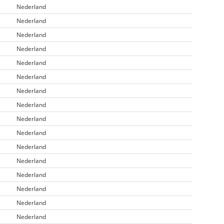
Nederland
Nederland
Nederland
Nederland
Nederland
Nederland
Nederland
Nederland
Nederland
Nederland
Nederland
Nederland
Nederland
Nederland
Nederland
Nederland