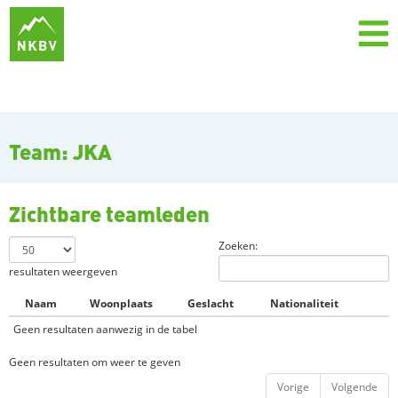
Team: JKA
Zichtbare teamleden
Zoeken:
resultaten weergeven
Naam
Woonplaats
Geslacht
Nationaliteit
Geen resultaten aanwezig in de tabel
Geen resultaten om weer te geven
Vorige
Volgende