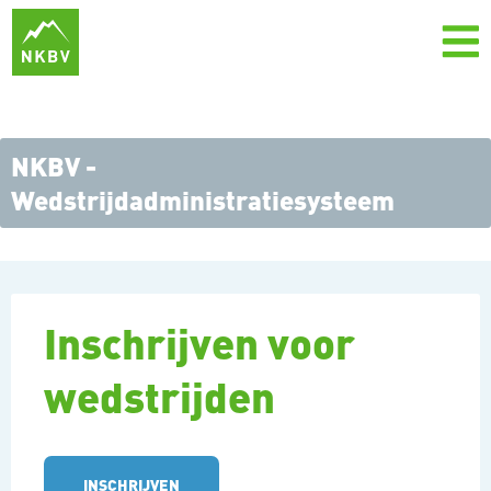
NKBV -
Wedstrijdadministratiesysteem
Inschrijven voor
wedstrijden
INSCHRIJVEN