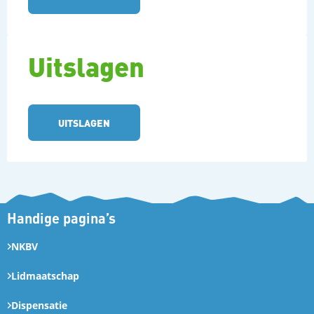
Uitslagen
UITSLAGEN
Handige pagina’s
NKBV
Lidmaatschap
Dispensatie