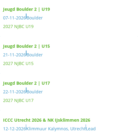
Jeugd Boulder 2 | U19
07-11-2026
Boulder
2027 NJBC U19
Jeugd Boulder 2 | U15
21-11-2026
Boulder
2027 NJBC U15
Jeugd Boulder 2 | U17
22-11-2026
Boulder
2027 NJBC U17
ICCC Utrecht 2026 & NK IJsklimmen 2026
12-12-2026
Klimmuur Kalymnos, Utrecht
Lead