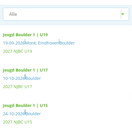
Alle
Jeugd Boulder 1 | U19
19-09-2026
Monk, Eindhoven
Boulder
2027 NJBC U19
Jeugd Boulder 1 | U17
10-10-2026
Boulder
2027 NJBC U17
Jeugd Boulder 1 | U15
24-10-2026
Boulder
2027 NJBC U15