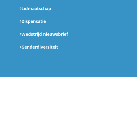
Lidmaatschap
Dispensatie
Wedstrijd nieuwsbrief
Genderdiversiteit