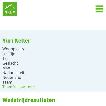
Yuri Keller
Woonplaats
Leeftijd
15
Geslacht
Man
Nationaliteit
Nederland
Team
Team Yellowstone
Wedstrijdresultaten