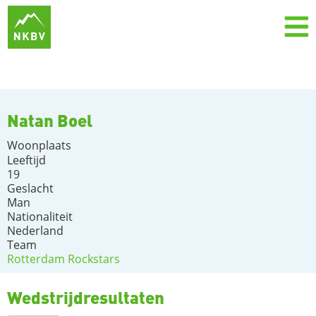
Natan Boel
Woonplaats
Leeftijd
19
Geslacht
Man
Nationaliteit
Nederland
Team
Rotterdam Rockstars
Wedstrijdresultaten