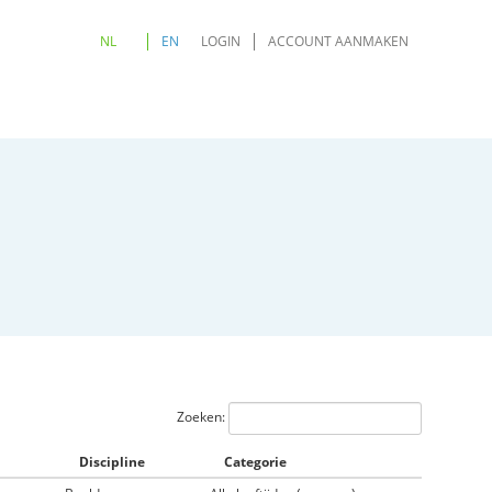
NL
EN
LOGIN
ACCOUNT AANMAKEN
Zoeken:
Discipline
Categorie