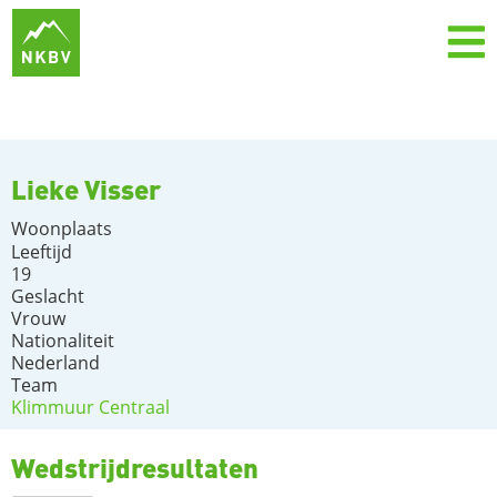
Lieke Visser
Woonplaats
Leeftijd
19
Geslacht
Vrouw
Nationaliteit
Nederland
Team
Klimmuur Centraal
Wedstrijdresultaten