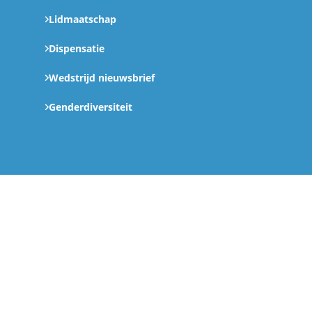
Lidmaatschap
Dispensatie
Wedstrijd nieuwsbrief
Genderdiversiteit