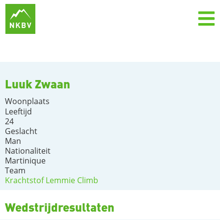
Luuk Zwaan
Woonplaats
Leeftijd
24
Geslacht
Man
Nationaliteit
Martinique
Team
Krachtstof Lemmie Climb
Wedstrijdresultaten