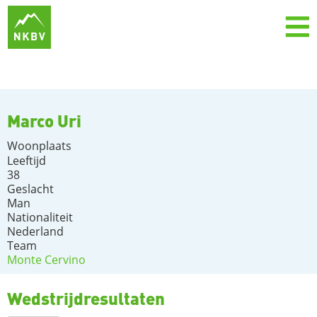
Marco Uri
Woonplaats
Leeftijd
38
Geslacht
Man
Nationaliteit
Nederland
Team
Monte Cervino
Wedstrijdresultaten