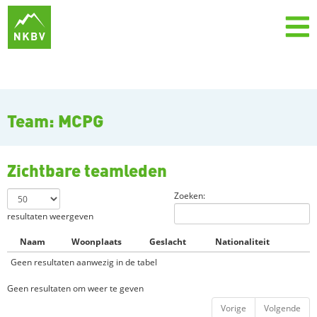
Team: MCPG
Zichtbare teamleden
Zoeken:
resultaten weergeven
Naam
Woonplaats
Geslacht
Nationaliteit
Geen resultaten aanwezig in de tabel
Geen resultaten om weer te geven
Vorige
Volgende