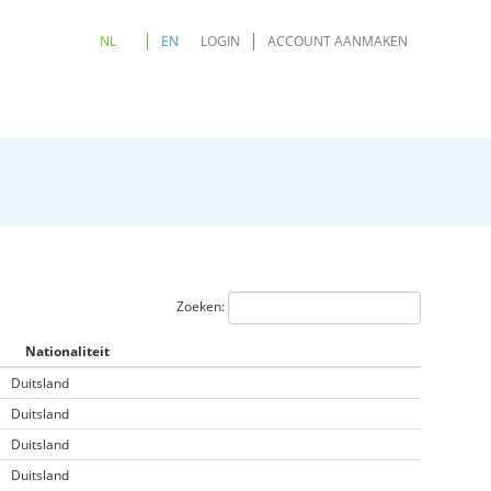
NL
EN
LOGIN
ACCOUNT AANMAKEN
Zoeken:
Nationaliteit
Duitsland
Duitsland
Duitsland
Duitsland