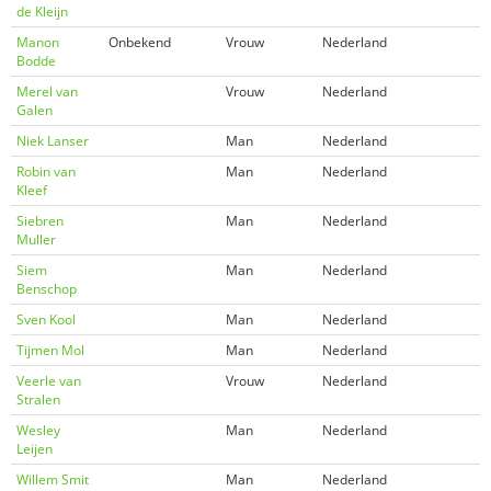
de Kleijn
Manon
Onbekend
Vrouw
Nederland
Bodde
Merel van
Vrouw
Nederland
Galen
Niek Lanser
Man
Nederland
Robin van
Man
Nederland
Kleef
Siebren
Man
Nederland
Muller
Siem
Man
Nederland
Benschop
Sven Kool
Man
Nederland
Tijmen Mol
Man
Nederland
Veerle van
Vrouw
Nederland
Stralen
Wesley
Man
Nederland
Leijen
Willem Smit
Man
Nederland