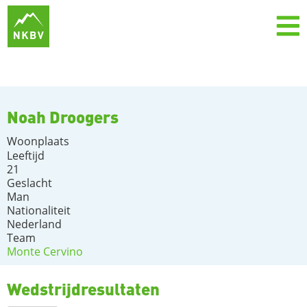
Noah Droogers
Woonplaats
Leeftijd
21
Geslacht
Man
Nationaliteit
Nederland
Team
Monte Cervino
Wedstrijdresultaten