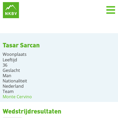
Tasar Sarcan
Woonplaats
Leeftijd
36
Geslacht
Man
Nationaliteit
Nederland
Team
Monte Cervino
Wedstrijdresultaten