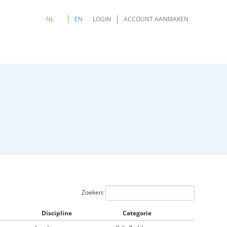
NL
EN
LOGIN
ACCOUNT AANMAKEN
Zoeken:
Discipline
Categorie