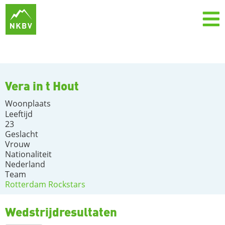
Vera in t Hout
Woonplaats
Leeftijd
23
Geslacht
Vrouw
Nationaliteit
Nederland
Team
Rotterdam Rockstars
Wedstrijdresultaten