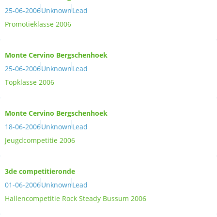
25-06-2006
Unknown
Lead
Promotieklasse 2006
Monte Cervino Bergschenhoek
25-06-2006
Unknown
Lead
Topklasse 2006
Monte Cervino Bergschenhoek
18-06-2006
Unknown
Lead
Jeugdcompetitie 2006
3de competitieronde
01-06-2006
Unknown
Lead
Hallencompetitie Rock Steady Bussum 2006