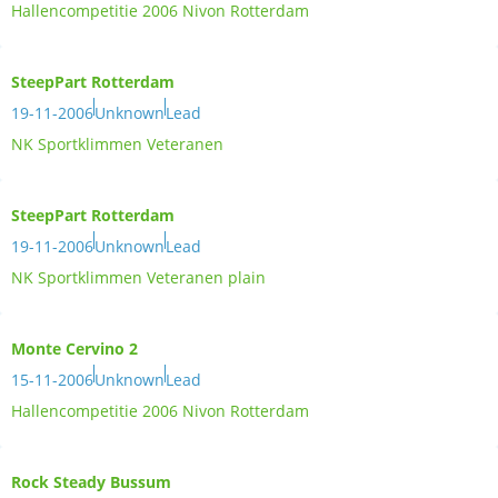
Hallencompetitie 2006 Nivon Rotterdam
SteepPart Rotterdam
19-11-2006
Unknown
Lead
NK Sportklimmen Veteranen
SteepPart Rotterdam
19-11-2006
Unknown
Lead
NK Sportklimmen Veteranen plain
Monte Cervino 2
15-11-2006
Unknown
Lead
Hallencompetitie 2006 Nivon Rotterdam
Rock Steady Bussum