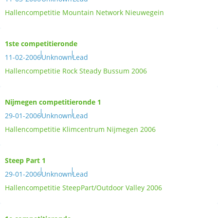
Hallencompetitie Mountain Network Nieuwegein
1ste competitieronde
11-02-2006
Unknown
Lead
Hallencompetitie Rock Steady Bussum 2006
Nijmegen competitieronde 1
29-01-2006
Unknown
Lead
Hallencompetitie Klimcentrum Nijmegen 2006
Steep Part 1
29-01-2006
Unknown
Lead
Hallencompetitie SteepPart/Outdoor Valley 2006