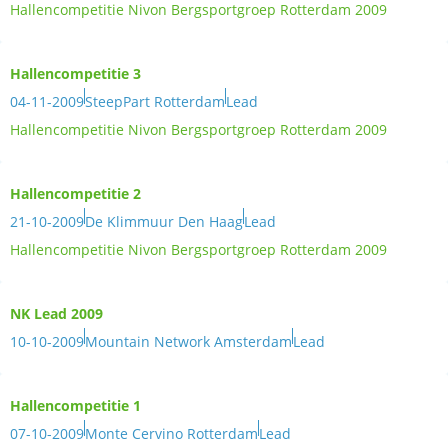
Hallencompetitie Nivon Bergsportgroep Rotterdam 2009
Hallencompetitie 3
04-11-2009
SteepPart Rotterdam
Lead
Hallencompetitie Nivon Bergsportgroep Rotterdam 2009
Hallencompetitie 2
21-10-2009
De Klimmuur Den Haag
Lead
Hallencompetitie Nivon Bergsportgroep Rotterdam 2009
NK Lead 2009
10-10-2009
Mountain Network Amsterdam
Lead
Hallencompetitie 1
07-10-2009
Monte Cervino Rotterdam
Lead