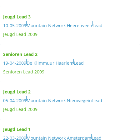
Jeugd Lead 3
10-05-2009
Mountain Network Heerenveen
Lead
Jeugd Lead 2009
Senioren Lead 2
19-04-2009
De Klimmuur Haarlem
Lead
Senioren Lead 2009
Jeugd Lead 2
05-04-2009
Mountain Network Nieuwegein
Lead
Jeugd Lead 2009
Jeugd Lead 1
22-03-2009
Mountain Network Amsterdam
Lead