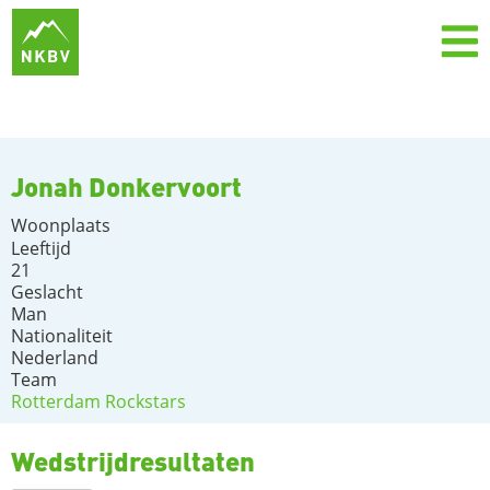
Jonah Donkervoort
Woonplaats
Leeftijd
21
Geslacht
Man
Nationaliteit
Nederland
Team
Rotterdam Rockstars
Wedstrijdresultaten