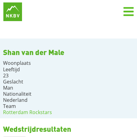
Shan van der Male
Woonplaats
Leeftijd
23
Geslacht
Man
Nationaliteit
Nederland
Team
Rotterdam Rockstars
Wedstrijdresultaten